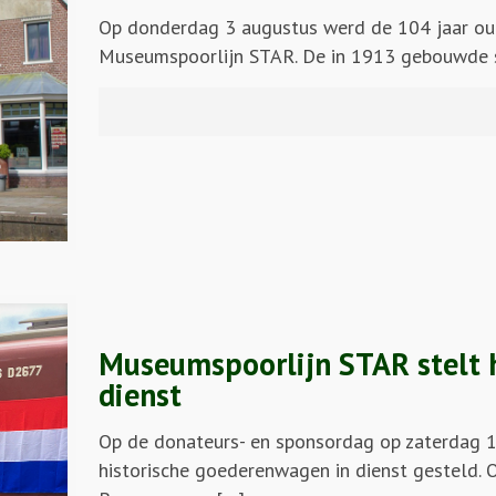
Op donderdag 3 augustus werd de 104 jaar ou
Museumspoorlijn STAR. De in 1913 gebouwde s
Museumspoorlijn STAR stelt 
dienst
Op de donateurs- en sponsordag op zaterdag 1
historische goederenwagen in dienst gesteld.