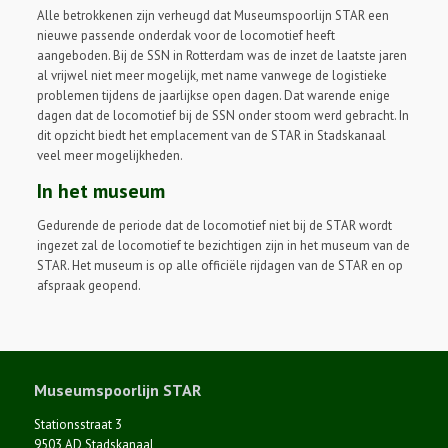
Alle betrokkenen zijn verheugd dat Museumspoorlijn STAR een
nieuwe passende onderdak voor de locomotief heeft
aangeboden. Bij de SSN in Rotterdam was de inzet de laatste jaren
al vrijwel niet meer mogelijk, met name vanwege de logistieke
problemen tijdens de jaarlijkse open dagen. Dat warende enige
dagen dat de locomotief bij de SSN onder stoom werd gebracht. In
dit opzicht biedt het emplacement van de STAR in Stadskanaal
veel meer mogelijkheden.
In het museum
Gedurende de periode dat de locomotief niet bij de STAR wordt
ingezet zal de locomotief te bezichtigen zijn in het museum van de
STAR. Het museum is op alle officiële rijdagen van de STAR en op
afspraak geopend.
Museumspoorlijn STAR
Stationsstraat 3
9503 AD Stadskanaal