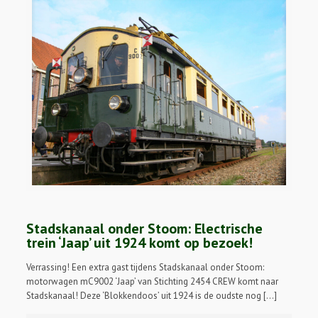
Stadskanaal onder Stoom: Electrische
trein ‘Jaap’ uit 1924 komt op bezoek!
Verrassing! Een extra gast tijdens Stadskanaal onder Stoom:
motorwagen mC9002 ‘Jaap’ van Stichting 2454 CREW komt naar
Stadskanaal! Deze ‘Blokkendoos’ uit 1924 is de oudste nog […]