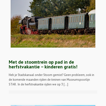
Met de stoomtrein op pad in de
herfstvakantie – kinderen gratis!
Heb je Stadskanaal onder Stoom gemist? Geen probleem, ook in
de komende maanden rijden de treinen van Museumspoorlijn
STAR. In de herfstvakantie rijden we op 3 […]