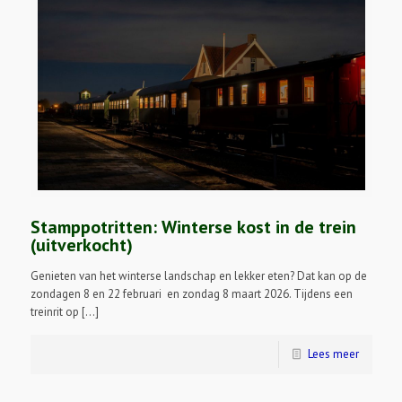
Stamppotritten: Winterse kost in de trein
(uitverkocht)
Genieten van het winterse landschap en lekker eten? Dat kan op de
zondagen 8 en 22 februari en zondag 8 maart 2026. Tijdens een
treinrit op […]
Lees meer