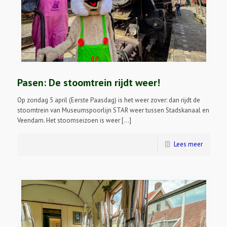
Pasen: De stoomtrein rijdt weer!
Op zondag 5 april (Eerste Paasdag) is het weer zover: dan rijdt de
stoomtrein van Museumspoorlijn STAR weer tussen Stadskanaal en
Veendam. Het stoomseizoen is weer […]
Lees meer