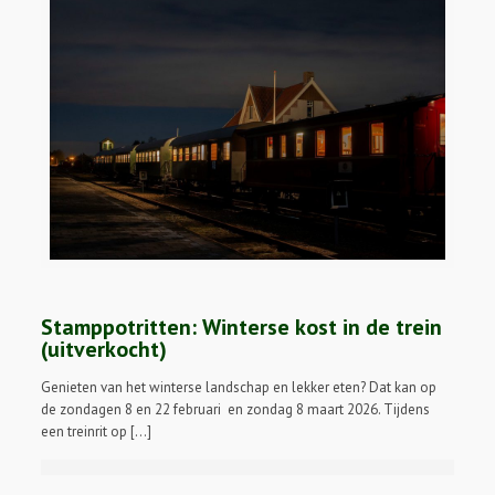
Stamppotritten: Winterse kost in de trein
(uitverkocht)
Genieten van het winterse landschap en lekker eten? Dat kan op
de zondagen 8 en 22 februari en zondag 8 maart 2026. Tijdens
een treinrit op […]