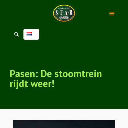
Pasen: De stoomtrein
rijdt weer!