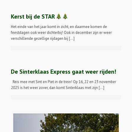
Kerst bij de STAR
Het einde van het jaar komt in zicht, en daarmee komen de
feestdagen ook weer dichterbij! Ook in december zijn er weer
verschillende gezellige rijdagen bij […]
De Sinterklaas Express gaat weer rijden!
Reis mee met Sint en Piet in de trein! Op 16, 22 en 23 november
2025 is het weer zover, dan komt Sinterklaas met zijn […]