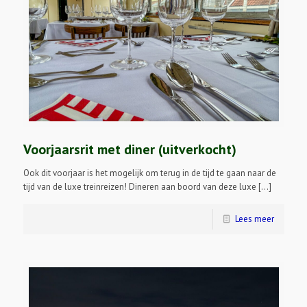
Voorjaarsrit met diner (uitverkocht)
Ook dit voorjaar is het mogelijk om terug in de tijd te gaan naar de
tijd van de luxe treinreizen! Dineren aan boord van deze luxe […]
Lees meer