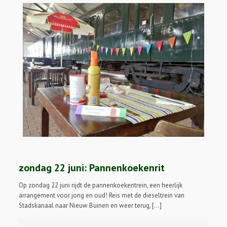
zondag 22 juni: Pannenkoekenrit
Op zondag 22 juni rijdt de pannenkoekentrein, een heerlijk
arrangement voor jong en oud! Reis met de dieseltrein van
Stadskanaal naar Nieuw Buinen en weer terug, […]