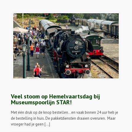
Veel stoom op Hemelvaartsdag bij
Museumspoorlijn STAR!
Met één druk op de knop bestellen…en vaak binnen 24 uur heb je
de bestelling in huis. De pakketdiensten draaien overuren. Maar
vroeger had je geen […]