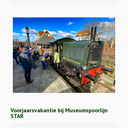
Voorjaarsvakantie bij Museumspoorlijn
STAR