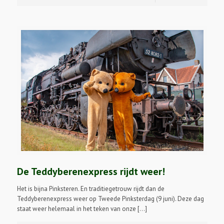
De Teddyberenexpress rijdt weer!
Het is bijna Pinksteren. En traditiegetrouw rijdt dan de
Teddyberenexpress weer op Tweede Pinksterdag (9 juni). Deze dag
staat weer helemaal in het teken van onze […]