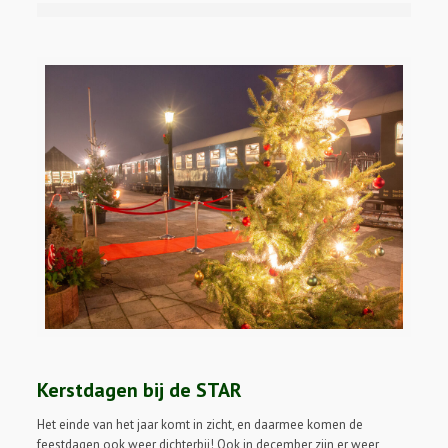
Kerstdagen bij de STAR
Het einde van het jaar komt in zicht, en daarmee komen de
feestdagen ook weer dichterbij! Ook in december zijn er weer