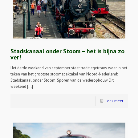
Stadskanaal onder Stoom – het is bijna zo
ver!
Het derde weekend van september staat traditiegetrouw weer in het
teken van het grootste stoomspektakel van Noord-Nederland:
Stadskanaal onder Stoom. Sporen van de wederopbouw Dit
weekend […]
Lees meer