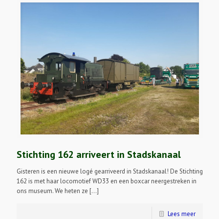
Stichting 162 arriveert in Stadskanaal
Gisteren is een nieuwe logé gearriveerd in Stadskanaal! De Stichting
162 is met haar locomotief WD33 en een boxcar neergestreken in
ons museum. We heten ze […]
Lees meer