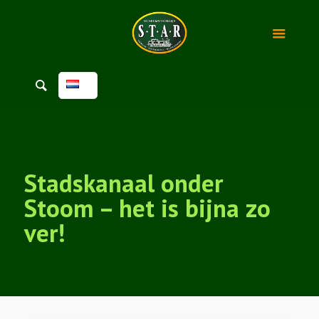
Stadskanaal onder
Stoom – het is bijna zo
ver!