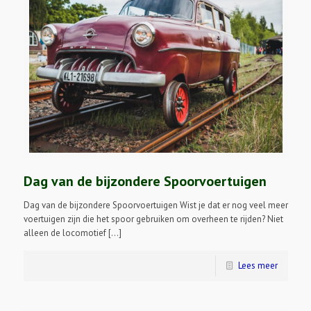
Dag van de bijzondere Spoorvoertuigen
Dag van de bijzondere Spoorvoertuigen Wist je dat er nog veel meer
voertuigen zijn die het spoor gebruiken om overheen te rijden? Niet
alleen de locomotief […]
Lees meer