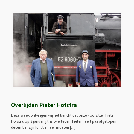
Overlijden Pieter Hofstra
Deze week ontvingen wij het bericht dat onze voorzitter, Pieter
Hofstra, op 2 januari j.l. is overleden. Pieter heeft pas afgelopen
december zijn functie neer moeten […]