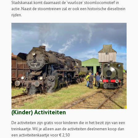
Stadskanaal komt daarnaast de ‘vuurloze’ stoomlocomotief in
actie. Naast de stoomtreinen zal er ook een historische dieseltrein
rijden.
(Kinder) Activiteiten
De activiteiten zijn gratis voor kinderen die in het bezit zijn van een
treinkaartje. Wil je alleen aan de activiteiten deelnemen koop dan
een activiteitenkaartje voor € 2,50