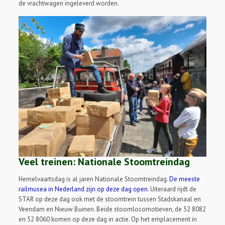
de vrachtwagen ingeleverd worden.
Veel treinen: Nationale Stoomtreindag
Hemelvaartsdag is al jaren Nationale Stoomtreindag.
De meeste
railmusea in Nederland zijn op deze dag open
. Uiteraard rijdt de
STAR op deze dag ook met de stoomtrein tussen Stadskanaal en
Veendam en Nieuw Buinen. Beide stoomlocomotieven, de 52 8082
en 52 8060 komen op deze dag in actie. Op het emplacement in