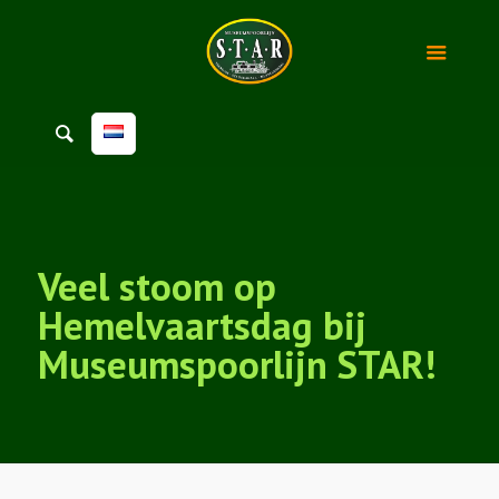
Veel stoom op
Hemelvaartsdag bij
Museumspoorlijn STAR!