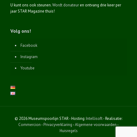
U kunt ons ook steunen.
Wordt donateur
en ontvang drie keer per
jaar STAR Magazine thuis!
Volg ons!
Facebook
Instagram
Youtube
© 2026 Museumspoorlijn STAR - Hosting:
Intellisoft
- Realisatie:
Commercion
-
Privacyverklaring
-
Algemene voorwaarden
-
Huisregels