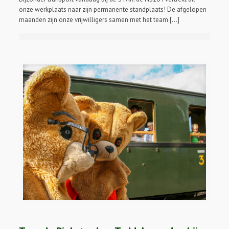
onze werkplaats naar zijn permanente standplaats! De afgelopen
maanden zijn onze vrijwilligers samen met het team […]