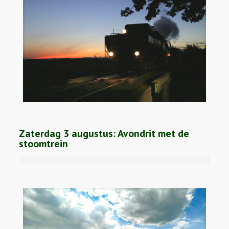
Zaterdag 3 augustus: Avondrit met de
stoomtrein