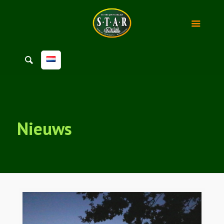
Nieuws