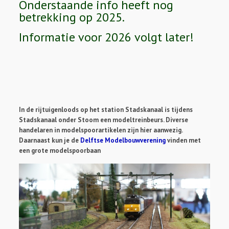
Onderstaande info heeft nog
betrekking op 2025.
Informatie voor 2026 volgt later!
In de rijtuigenloods op het station Stadskanaal is tijdens
Stadskanaal onder Stoom een modeltreinbeurs. Diverse
handelaren in modelspoorartikelen zijn hier aanwezig.
Daarnaast kun je de
Delftse Modelbouwverening
vinden met
een grote modelspoorbaan