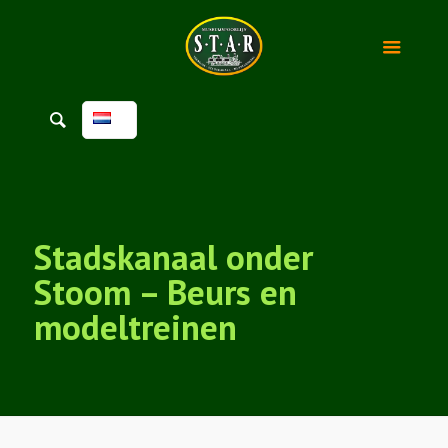
Stadskanaal onder
Stoom – Beurs en
modeltreinen