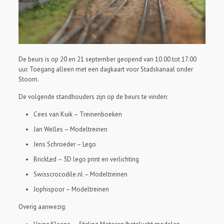
De beurs is op 20 en 21 september geopend van 10.00 tot 17.00
uur. Toegang alleen met een dagkaart voor Stadskanaal onder
Stoom.
De volgende standhouders zijn op de beurs te vinden:
Cees van Kuik – Treinenboeken
Jan Welles – Modeltreinen
Jens Schroeder – Lego
BrickLed – 3D lego print en verlichting
Swisscrocodile.nl – Modeltreinen
Jophispoor – Modeltreinen
Overig aanwezig: