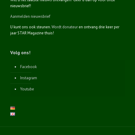
nieuwsbrief!
Aanmelden nieuwsbrief
U kunt ons ook steunen.
Wordt donateur
en ontvang drie keer per
jaar STAR Magazine thuis!
Volg ons!
Facebook
Instagram
Youtube