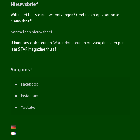
Nieuwsbrief
Wilt u het laatste nieuws ontvangen? Geef u dan op voor onze
nieuwsbrief!
Aanmelden nieuwsbrief
U kunt ons ook steunen.
Wordt donateur
en ontvang drie keer per
jaar STAR Magazine thuis!
Volg ons!
Facebook
Instagram
Youtube