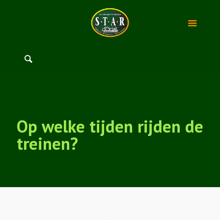
Op welke tijden rijden de
treinen?