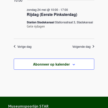
10:00
zondag 24 mei @ 10:00
-
17:00
Rijdag (Eerste Pinksterdag)
Station Stadskanaal
Stationsstraat 3, Stadskanaal
Gele rijdagen
Vorige dag
Volgende dag
Abonneer op kalender
Museumspoorlijn STAR