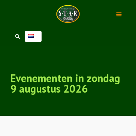
Evenementen in zondag
9 augustus 2026