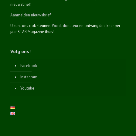
nieuwsbrief!
Aanmelden nieuwsbrief
U kunt ons ook steunen.
Wordt donateur
en ontvang drie keer per
jaar STAR Magazine thuis!
Volg ons!
Facebook
Instagram
Youtube