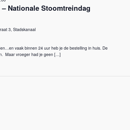
– Nationale Stoomtreindag
traat 3, Stadskanaal
en…en vaak binnen 24 uur heb je de bestelling in huis. De
n. Maar vroeger had je geen […]