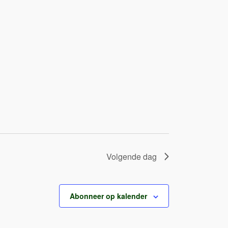
Volgende dag
Abonneer op kalender