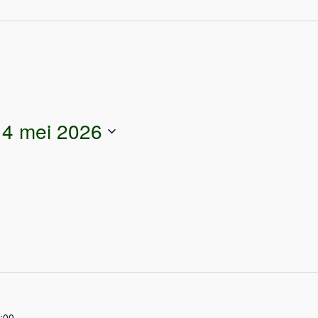
14 mei 2026
:00