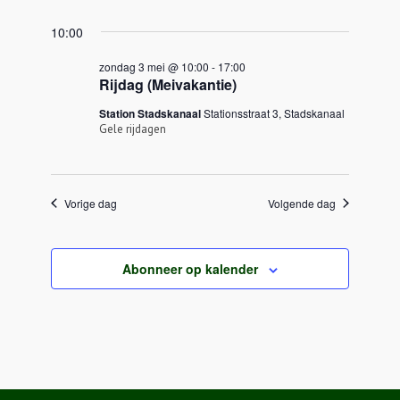
10:00
zondag 3 mei @ 10:00
-
17:00
Rijdag (Meivakantie)
Station Stadskanaal
Stationsstraat 3, Stadskanaal
Gele rijdagen
Vorige dag
Volgende dag
Abonneer op kalender