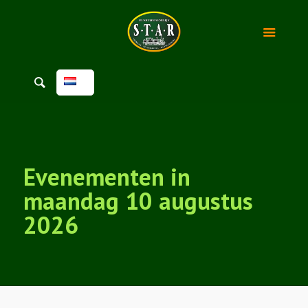
Evenementen in
maandag 10 augustus
2026