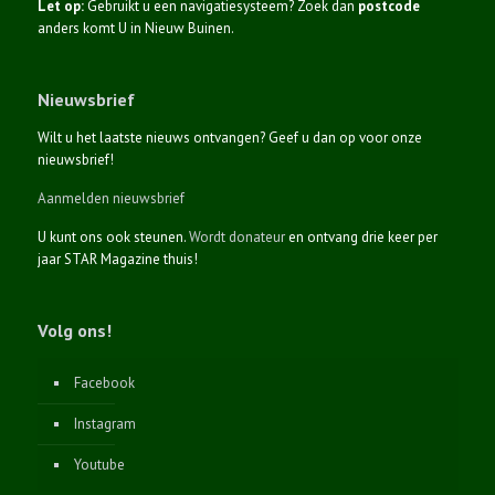
Let op:
Gebruikt u een navigatiesysteem? Zoek dan
postcode
anders komt U in Nieuw Buinen.
Nieuwsbrief
Wilt u het laatste nieuws ontvangen? Geef u dan op voor onze
nieuwsbrief!
Aanmelden nieuwsbrief
U kunt ons ook steunen.
Wordt donateur
en ontvang drie keer per
jaar STAR Magazine thuis!
Volg ons!
Facebook
Instagram
Youtube