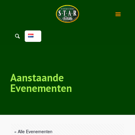
Aanstaande
Evenementen
« Alle Evenementen