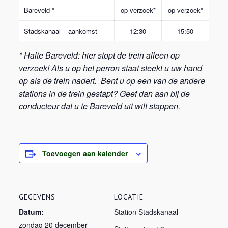
Bareveld *
op verzoek*
op verzoek*
Stadskanaal – aankomst
12:30
15:50
* Halte Bareveld: hier stopt de trein alleen op
verzoek! Als u op het perron staat steekt u uw hand
op als de trein nadert. Bent u op een van de andere
stations in de trein gestapt? Geef dan aan bij de
conducteur dat u te Bareveld uit wilt stappen.
Toevoegen aan kalender
GEGEVENS
LOCATIE
Datum:
Station Stadskanaal
zondag 20 december