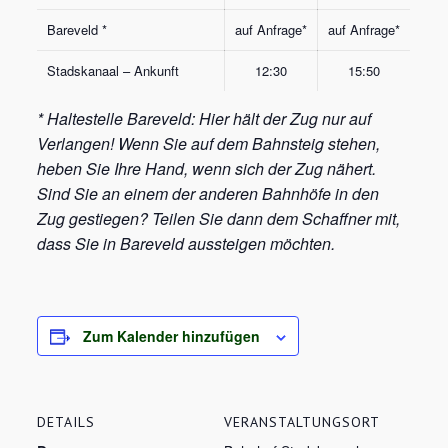
Bareveld *
auf Anfrage*
auf Anfrage*
Stadskanaal – Ankunft
12:30
15:50
* Haltestelle Bareveld: Hier hält der Zug nur auf
Verlangen! Wenn Sie auf dem Bahnsteig stehen,
heben Sie Ihre Hand, wenn sich der Zug nähert.
Sind Sie an einem der anderen Bahnhöfe in den
Zug gestiegen? Teilen Sie dann dem Schaffner mit,
dass Sie in Bareveld aussteigen möchten.
Zum Kalender hinzufügen
DETAILS
VERANSTALTUNGSORT