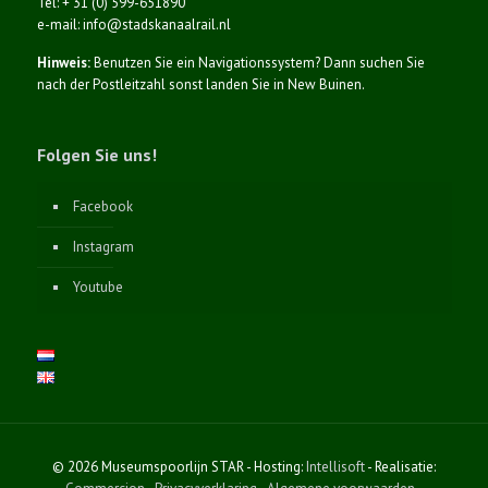
Tel: + 31 (0) 599-651890
e-mail: info@stadskanaalrail.nl
Hinweis:
Benutzen Sie ein Navigationssystem? Dann suchen Sie
nach der Postleitzahl sonst landen Sie in New Buinen.
Folgen Sie uns!
Facebook
Instagram
Youtube
© 2026 Museumspoorlijn STAR - Hosting:
Intellisoft
- Realisatie: