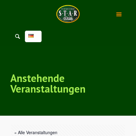
Anstehende
Veranstaltungen
« Alle Veranstaltungen