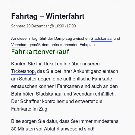
Fahrtag – Winterfahrt
Sonntag 20 Dezember @ 10:00
-
17:00
An diesem Tag fährt der Dampfzug zwischen
Stadskanaal
und
Veendam
gemäß dem untenstehenden Fahrplan.
Fahrkartenverkauf
Kaufen Sie Ihr Ticket online über unseren
Ticketshop,
das Sie bei Ihrer Ankunft ganz einfach
am Schalter gegen eine authentische Fahrkarte
eintauschen können! Fahrkarten sind auch an den
Bahnhöfen Stadskanaal und Veendam erhältlich.
Der Schaffner kontrolliert und entwertet die
Fahrkarte im Zug.
Bitte sorgen Sie dafür, dass Sie immer mindestens
30 Minuten vor Abfahrt anwesend sind!