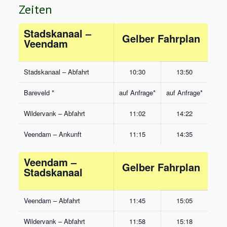
Zeiten
Stadskanaal –
Gelber Fahrplan
Veendam
Stadskanaal – Abfahrt
10:30
13:50
Bareveld *
auf Anfrage*
auf Anfrage*
Wildervank – Abfahrt
11:02
14:22
Veendam – Ankunft
11:15
14:35
Veendam –
Gelber Fahrplan
Stadskanaal
Veendam – Abfahrt
11:45
15:05
Wildervank – Abfahrt
11:58
15:18