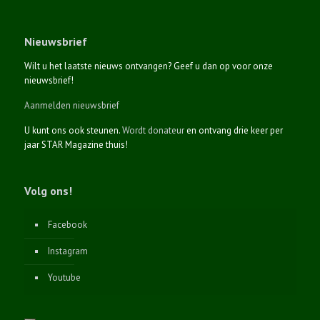
Nieuwsbrief
Wilt u het laatste nieuws ontvangen? Geef u dan op voor onze
nieuwsbrief!
Aanmelden nieuwsbrief
U kunt ons ook steunen.
Wordt donateur
en ontvang drie keer per
jaar STAR Magazine thuis!
Volg ons!
Facebook
Instagram
Youtube