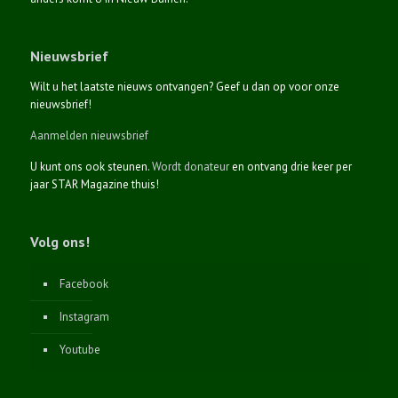
Nieuwsbrief
Wilt u het laatste nieuws ontvangen? Geef u dan op voor onze
nieuwsbrief!
Aanmelden nieuwsbrief
U kunt ons ook steunen.
Wordt donateur
en ontvang drie keer per
jaar STAR Magazine thuis!
Volg ons!
Facebook
Instagram
Youtube