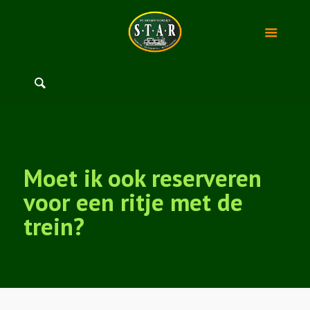
Moet ik ook reserveren
voor een ritje met de
trein?