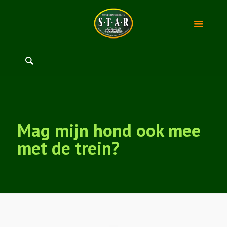
Mag mijn hond ook mee
met de trein?