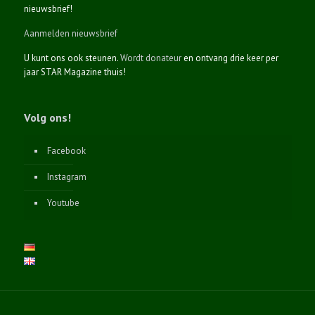
nieuwsbrief!
Aanmelden nieuwsbrief
U kunt ons ook steunen.
Wordt donateur
en ontvang drie keer per
jaar STAR Magazine thuis!
Volg ons!
Facebook
Instagram
Youtube