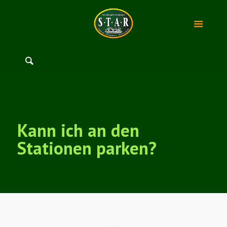
Kann ich an den
Stationen parken?