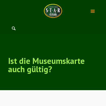
Ist die Museumskarte
auch gültig?