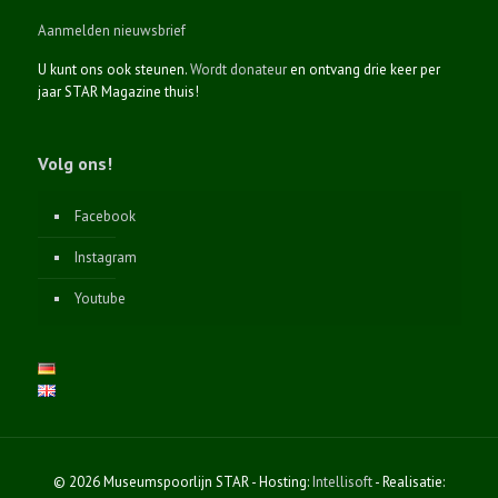
Aanmelden nieuwsbrief
U kunt ons ook steunen.
Wordt donateur
en ontvang drie keer per
jaar STAR Magazine thuis!
Volg ons!
Facebook
Instagram
Youtube
© 2026 Museumspoorlijn STAR - Hosting:
Intellisoft
- Realisatie: