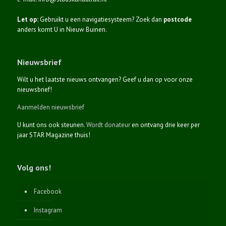
Let op:
Gebruikt u een navigatiesysteem? Zoek dan
postcode
anders komt U in Nieuw Buinen.
Nieuwsbrief
Wilt u het laatste nieuws ontvangen? Geef u dan op voor onze
nieuwsbrief!
Aanmelden nieuwsbrief
U kunt ons ook steunen.
Wordt donateur
en ontvang drie keer per
jaar STAR Magazine thuis!
Volg ons!
Facebook
Instagram