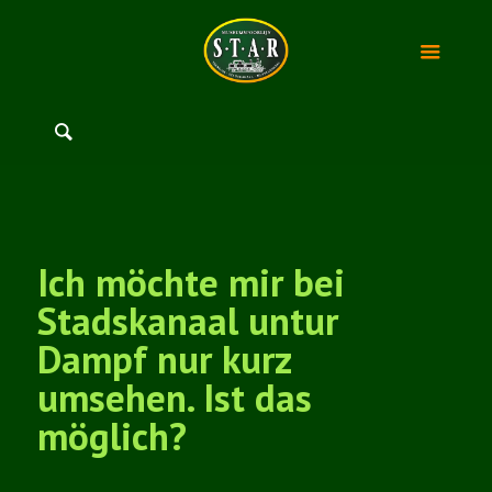
Ich möchte mir bei
Stadskanaal untur
Dampf nur kurz
umsehen. Ist das
möglich?