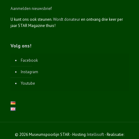
Aanmelden nieuwsbrief
U kunt ons ook steunen.
Wordt donateur
en ontvang drie keer per
jaar STAR Magazine thuis!
Volg ons!
Facebook
Instagram
Youtube
© 2026 Museumspoorlijn STAR - Hosting:
Intellisoft
- Realisatie: