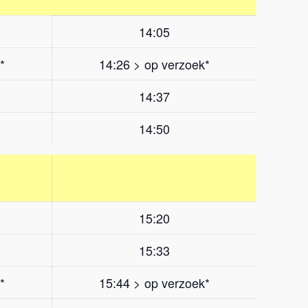
14:05
*
14:26 > op verzoek*
14:37
14:50
15:20
15:33
*
15:44 > op verzoek*