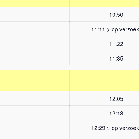
10:50
11:11 > op verzoek
11:22
11:35
12:05
12:18
12:29 > op verzoek