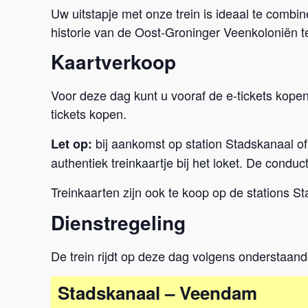
Uw uitstapje met onze trein is ideaal te com
historie van de Oost-Groninger Veenkoloniën 
Kaartverkoop
Voor deze dag kunt u vooraf de e-tickets kope
tickets kopen.
bij aankomst op station Stadskanaal of
Let op:
authentiek treinkaartje bij het loket. De conduct
Treinkaarten zijn ook te koop op de stations
Dienstregeling
De trein rijdt op deze dag volgens onderstaand
Stadskanaal – Veendam