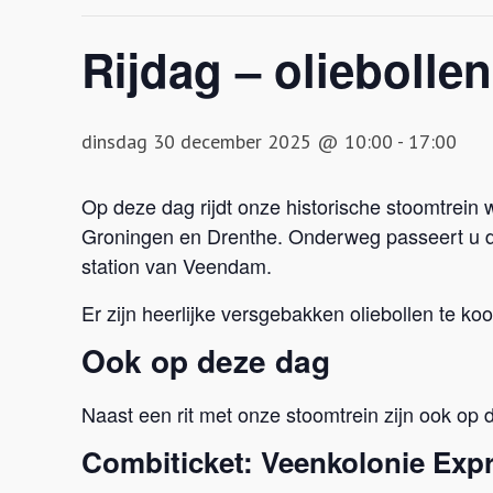
Rijdag – oliebollen
dinsdag 30 december 2025 @ 10:00
-
17:00
Op deze dag rijdt onze historische stoomtrein
Groningen en Drenthe. Onderweg passeert u de
station van Veendam.
Er zijn heerlijke versgebakken oliebollen te k
Ook op deze dag
Naast een rit met onze stoomtrein zijn ook op
Combiticket: Veenkolonie Exp