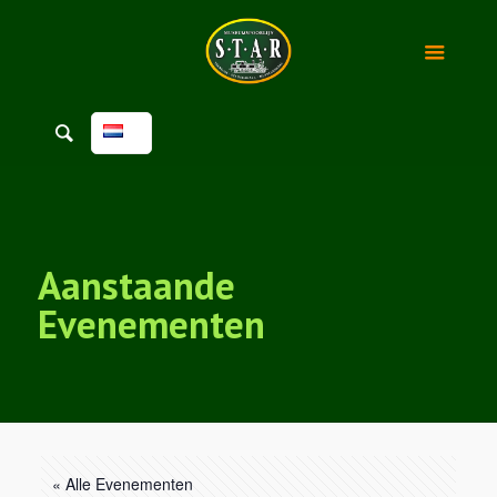
Aanstaande
Evenementen
« Alle Evenementen