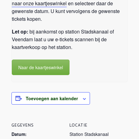
naar onze kaartjeswinkel
en selecteer daar de
gewenste datum. U kunt vervolgens de gewenste
tickets kopen.
Let op:
bij aankomst op station Stadskanaal of
Veendam laat u uw e-tickets scannen bij de
kaartverkoop op het station.
Naar de kaartjeswinkel
Toevoegen aan kalender
GEGEVENS
LOCATIE
Datum:
Station Stadskanaal