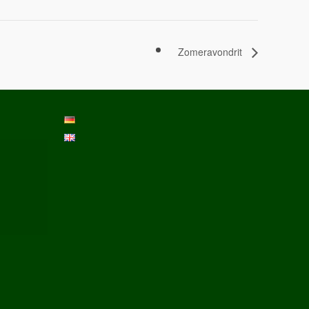
Zomeravondrit