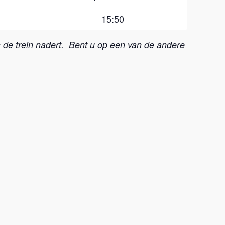
15:50
ls de trein nadert. Bent u op een van de andere