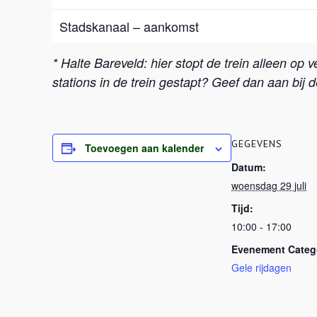
Stadskanaal – aankomst
* Halte Bareveld: hier stopt de trein alleen op
stations in de trein gestapt? Geef dan aan bij d
GEGEVENS
Toevoegen aan kalender
Datum:
woensdag 29 juli
Tijd:
10:00 - 17:00
Evenement Catego
Gele rijdagen