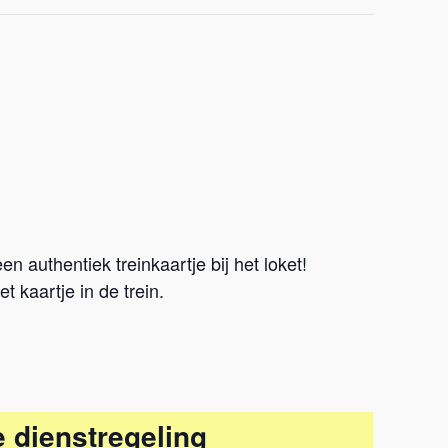
.
 authentiek treinkaartje bij het loket!
 kaartje in de trein.
 dienstregeling