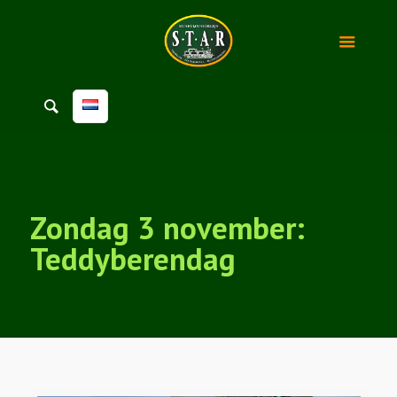
Zondag 3 november:
Teddyberendag