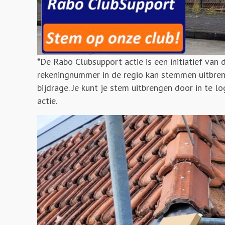
*De Rabo Clubsupport actie is een initiatief van
rekeningnummer in de regio kan stemmen uitbren
bijdrage. Je kunt je stem uitbrengen door in te 
actie.