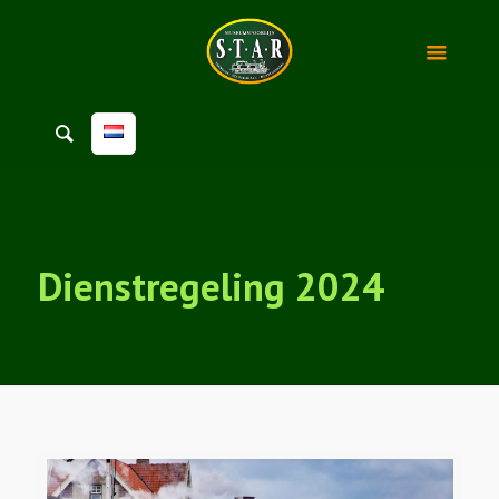
Dienstregeling 2024