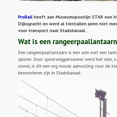
ProRail
heeft aan Museumspoorlijn STAR een hi
Dijksgracht en werd al tientallen jaren niet me
voor transport naar Stadskanaal.
Wat is een rangeerpaallantaarn
Een rangeerpaallantaarn is een sein met een lant
sporen. Door spoorwegpersoneel werd het sein, va
stond, is dit een erg mooie aanvulling voor de k
bewonderen zijn in Stadskanaal.