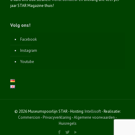
jaar STAR Magazine thuis!
Volg ons!
Facebook
Instagram
Youtube
© 2026 Museumspoorlijn STAR - Hosting:
Intellisoft
- Realisatie:
Commercion
-
Privacyverklaring
-
Algemene voorwaarden
-
Huisregels