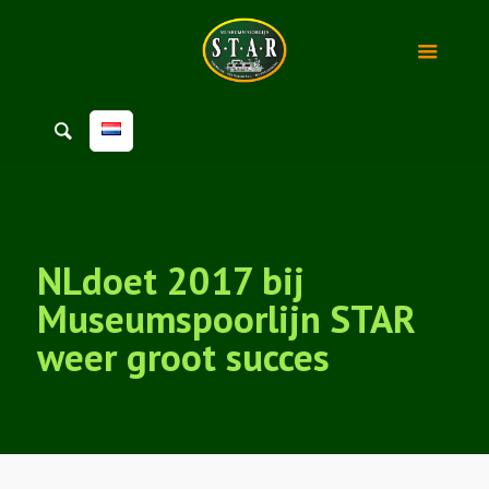
NLdoet 2017 bij
Museumspoorlijn STAR
weer groot succes