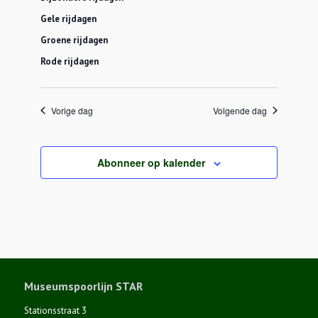
Gele rijdagen
Groene rijdagen
Rode rijdagen
Vorige dag
Volgende dag
Abonneer op kalender
Museumspoorlijn STAR
Stationsstraat 3