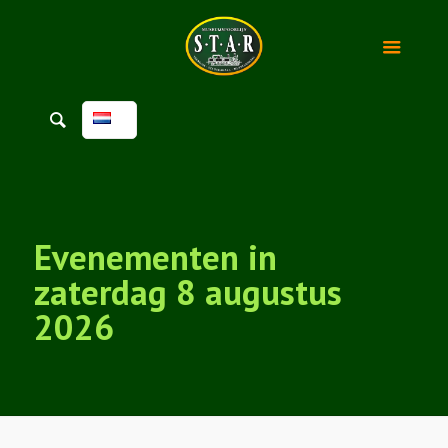
Evenementen in
zaterdag 8 augustus
2026