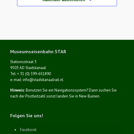
Museumseisenbahn STAR
Stationsstraat 3
9503 AD Stadskanaal
Tel: + 31 (0) 599-651890
e-mail: info@stadskanaalrail.nl
Hinweis:
Benutzen Sie ein Navigationssystem? Dann suchen Sie
nach der Postleitzahl sonst landen Sie in New Buinen.
Folgen Sie uns!
Facebook