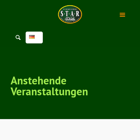
Anstehende
Veranstaltungen