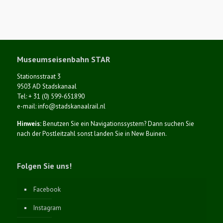
Museumseisenbahn STAR
Stationsstraat 3
9503 AD Stadskanaal
Tel: + 31 (0) 599-651890
e-mail: info@stadskanaalrail.nl
Hinweis:
Benutzen Sie ein Navigationssystem? Dann suchen Sie
nach der Postleitzahl sonst landen Sie in New Buinen.
Folgen Sie uns!
Facebook
Instagram