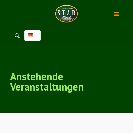
Anstehende
Veranstaltungen