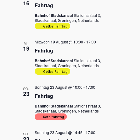
16
Fahrtag
Bahnhof Stadskanaal
Stationsstraat 3,
Stadskanaal, Groningen, Netherlands
Gelbe Fahrtag
Mittwoch 19 August @ 10:00
-
17:00
MI.
19
Fahrtag
Bahnhof Stadskanaal
Stationsstraat 3,
Stadskanaal, Groningen, Netherlands
Gelbe Fahrtag
Sonntag 23 August @ 10:00
-
17:00
SO.
23
Fahrtag
Bahnhof Stadskanaal
Stationsstraat 3,
Stadskanaal, Groningen, Netherlands
Rote fahrtag
Sonntag 23 August @ 14:45
-
17:00
SO.
23