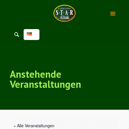
Anstehende
Veranstaltungen
« Alle Veranstaltungen