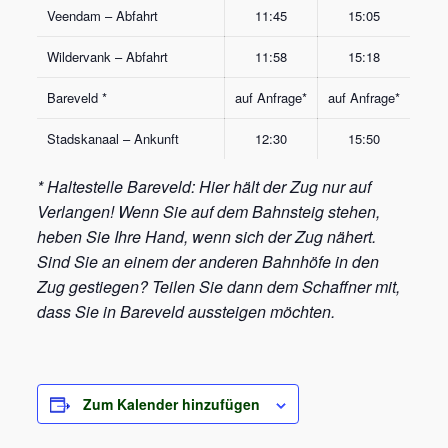
Veendam – Abfahrt
11:45
15:05
Wildervank – Abfahrt
11:58
15:18
Bareveld *
auf Anfrage*
auf Anfrage*
Stadskanaal – Ankunft
12:30
15:50
* Haltestelle Bareveld: Hier hält der Zug nur auf
Verlangen! Wenn Sie auf dem Bahnsteig stehen,
heben Sie Ihre Hand, wenn sich der Zug nähert.
Sind Sie an einem der anderen Bahnhöfe in den
Zug gestiegen? Teilen Sie dann dem Schaffner mit,
dass Sie in Bareveld aussteigen möchten.
Zum Kalender hinzufügen