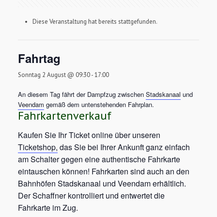
Diese Veranstaltung hat bereits stattgefunden.
Fahrtag
Sonntag 2 August @ 09:30
-
17:00
An diesem Tag fährt der Dampfzug zwischen
Stadskanaal
und
Veendam
gemäß dem untenstehenden Fahrplan.
Fahrkartenverkauf
Kaufen Sie Ihr Ticket online über unseren
Ticketshop,
das Sie bei Ihrer Ankunft ganz einfach
am Schalter gegen eine authentische Fahrkarte
eintauschen können! Fahrkarten sind auch an den
Bahnhöfen Stadskanaal und Veendam erhältlich.
Der Schaffner kontrolliert und entwertet die
Fahrkarte im Zug.