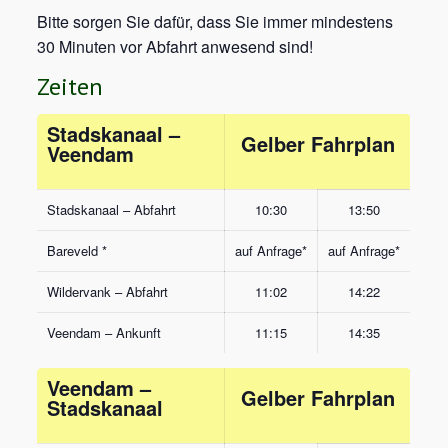
Bitte sorgen Sie dafür, dass Sie immer mindestens
30 Minuten vor Abfahrt anwesend sind!
Zeiten
Stadskanaal –
Gelber Fahrplan
Veendam
Stadskanaal – Abfahrt
10:30
13:50
Bareveld *
auf Anfrage*
auf Anfrage*
Wildervank – Abfahrt
11:02
14:22
Veendam – Ankunft
11:15
14:35
Veendam –
Gelber Fahrplan
Stadskanaal