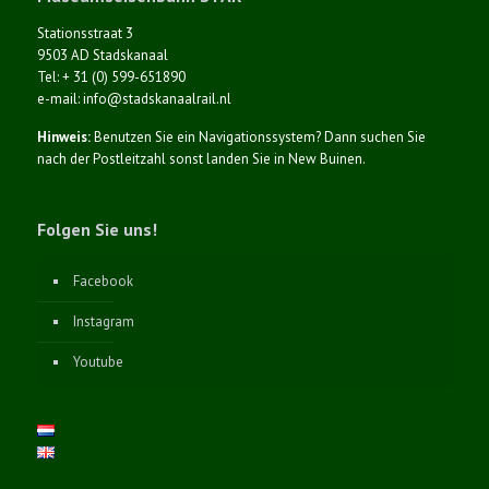
Stationsstraat 3
9503 AD Stadskanaal
Tel: + 31 (0) 599-651890
e-mail: info@stadskanaalrail.nl
Hinweis:
Benutzen Sie ein Navigationssystem? Dann suchen Sie
nach der Postleitzahl sonst landen Sie in New Buinen.
Folgen Sie uns!
Facebook
Instagram
Youtube