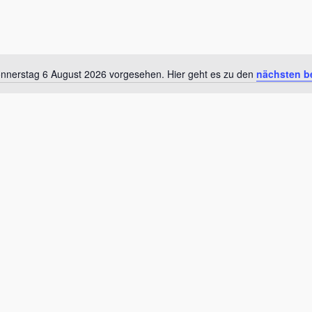
onnerstag 6 August 2026 vorgesehen. Hier geht es zu den
nächsten b
Hinweis