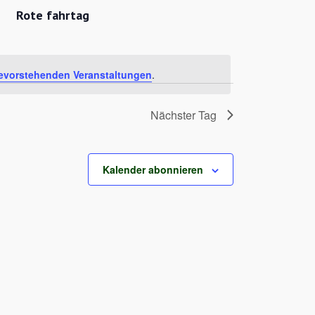
Rote fahrtag
evorstehenden Veranstaltungen
.
Nächster Tag
Kalender abonnieren