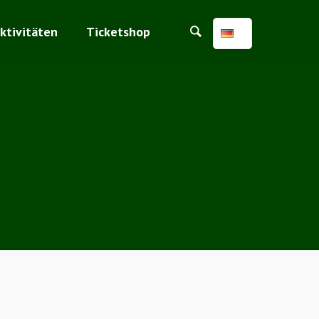
ktivitäten
Ticketshop