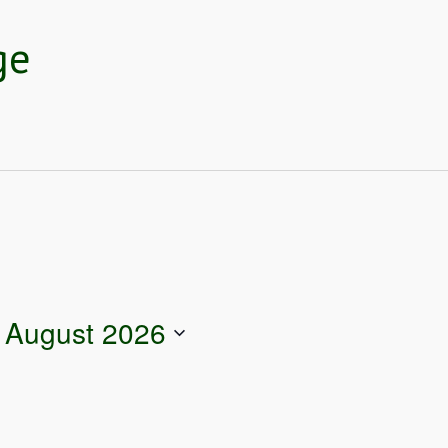
ge
 August 2026