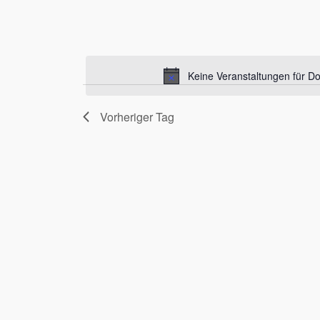
Keine Veranstaltungen für D
Vorheriger Tag