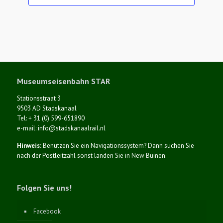
Museumseisenbahn STAR
Stationsstraat 3
9503 AD Stadskanaal
Tel: + 31 (0) 599-651890
e-mail: info@stadskanaalrail.nl
Hinweis:
Benutzen Sie ein Navigationssystem? Dann suchen Sie
nach der Postleitzahl sonst landen Sie in New Buinen.
Folgen Sie uns!
Facebook