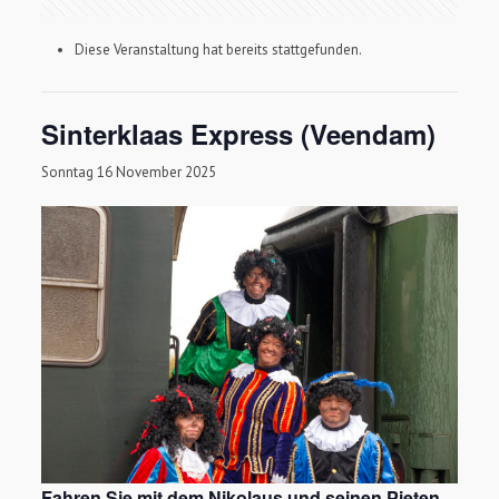
Diese Veranstaltung hat bereits stattgefunden.
Sinterklaas Express (Veendam)
Sonntag 16 November 2025
Fahren Sie mit dem Nikolaus und seinen Pieten