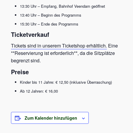
13:30 Uhr – Empfang, Bahnhof Veendam geöffnet
13:40 Uhr – Beginn des Programms
15:30 Uhr – Ende des Programms
Ticketverkauf
Tickets sind in unserem Ticketshop erhältlich.
Eine
**Reservierung ist erforderlich**, da die Sitzplätze
begrenzt sind.
Preise
Kinder bis 11 Jahre: € 12,50 (inklusive Überraschung)
Ab 12 Jahren: € 16,00
Zum Kalender hinzufügen