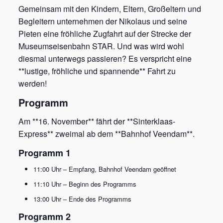
Gemeinsam mit den Kindern, Eltern, Großeltern und
Begleitern unternehmen der Nikolaus und seine
Pieten eine fröhliche Zugfahrt auf der Strecke der
Museumseisenbahn STAR. Und was wird wohl
diesmal unterwegs passieren? Es verspricht eine
**lustige, fröhliche und spannende** Fahrt zu
werden!
Programm
Am **16. November** fährt der **Sinterklaas-
Express** zweimal ab dem **Bahnhof Veendam**.
Programm 1
11:00 Uhr – Empfang, Bahnhof Veendam geöffnet
11:10 Uhr – Beginn des Programms
13:00 Uhr – Ende des Programms
Programm 2