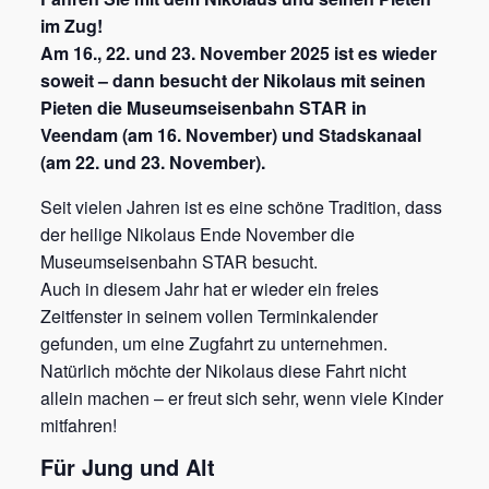
im Zug!
Am 16., 22. und 23. November 2025 ist es wieder
soweit – dann besucht der Nikolaus mit seinen
Pieten die Museumseisenbahn STAR in
Veendam (am 16. November) und Stadskanaal
(am 22. und 23. November).
Seit vielen Jahren ist es eine schöne Tradition, dass
der heilige Nikolaus Ende November die
Museumseisenbahn STAR besucht.
Auch in diesem Jahr hat er wieder ein freies
Zeitfenster in seinem vollen Terminkalender
gefunden, um eine Zugfahrt zu unternehmen.
Natürlich möchte der Nikolaus diese Fahrt nicht
allein machen – er freut sich sehr, wenn viele Kinder
mitfahren!
Für Jung und Alt