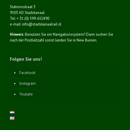
Stationsstraat 3
9503 AD Stadskanaal
Tel: + 31 (0) 599-651890
e-mail: info@stadskanaalrail.nl
Hinweis:
Benutzen Sie ein Navigationssystem? Dann suchen Sie
nach der Postleitzahl sonst landen Sie in New Buinen.
Folgen Sie uns!
Facebook
Instagram
Youtube