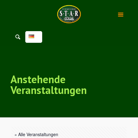
Anstehende
Veranstaltungen
« Alle Veranstaltungen