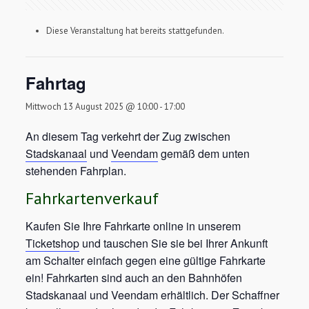
Diese Veranstaltung hat bereits stattgefunden.
Fahrtag
Mittwoch 13 August 2025 @ 10:00
-
17:00
An diesem Tag verkehrt der Zug zwischen
Stadskanaal
und
Veendam
gemäß dem unten
stehenden Fahrplan.
Fahrkartenverkauf
Kaufen Sie Ihre Fahrkarte online in unserem
Ticketshop
und tauschen Sie sie bei Ihrer Ankunft
am Schalter einfach gegen eine gültige Fahrkarte
ein! Fahrkarten sind auch an den Bahnhöfen
Stadskanaal und Veendam erhältlich. Der Schaffner