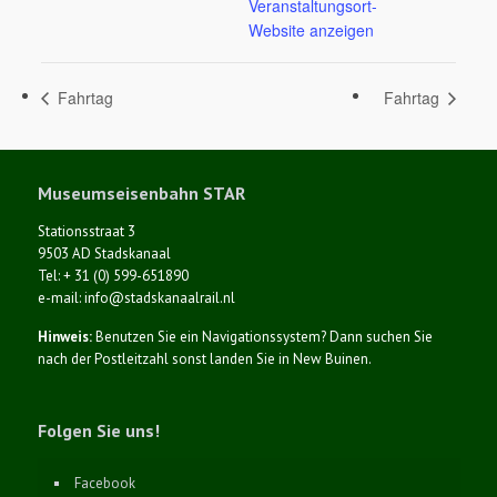
Veranstaltungsort-
Website anzeigen
Fahrtag
Fahrtag
Museumseisenbahn STAR
Stationsstraat 3
9503 AD Stadskanaal
Tel: + 31 (0) 599-651890
e-mail: info@stadskanaalrail.nl
Hinweis:
Benutzen Sie ein Navigationssystem? Dann suchen Sie
nach der Postleitzahl sonst landen Sie in New Buinen.
Folgen Sie uns!
Facebook