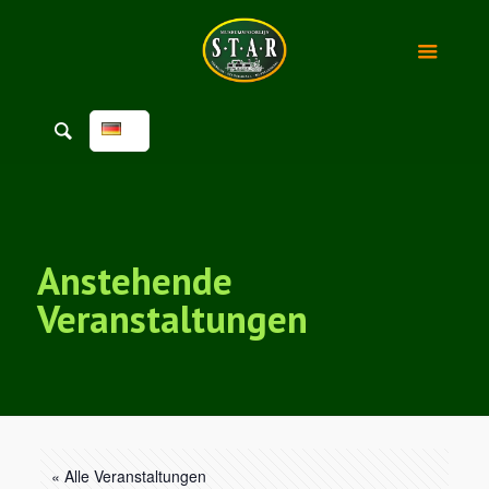
Anstehende
Veranstaltungen
« Alle Veranstaltungen