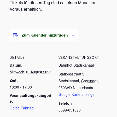
Tickets für diesen Tag sind ca. einen Monat im
Voraus erhältlich.
Zum Kalender hinzufügen
DETAILS
VERANSTALTUNGSORT
Datum:
Bahnhof Stadskanaal
Mittwoch 13 August 2025
Stationsstraat 3
Zeit:
Stadskanaal
,
Groningen
10:00 - 17:00
9503AD
Netherlands
Google Karte anzeigen
Veranstaltungskategori
e:
Telefon
Gelbe Fahrtag
0599-651890