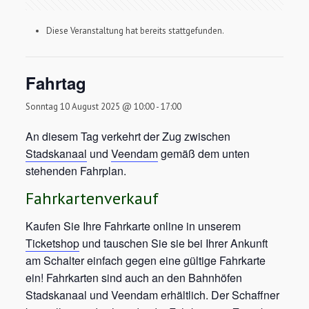
Diese Veranstaltung hat bereits stattgefunden.
Fahrtag
Sonntag 10 August 2025 @ 10:00
-
17:00
An diesem Tag verkehrt der Zug zwischen
Stadskanaal
und
Veendam
gemäß dem unten
stehenden Fahrplan.
Fahrkartenverkauf
Kaufen Sie Ihre Fahrkarte online in unserem
Ticketshop
und tauschen Sie sie bei Ihrer Ankunft
am Schalter einfach gegen eine gültige Fahrkarte
ein! Fahrkarten sind auch an den Bahnhöfen
Stadskanaal und Veendam erhältlich. Der Schaffner