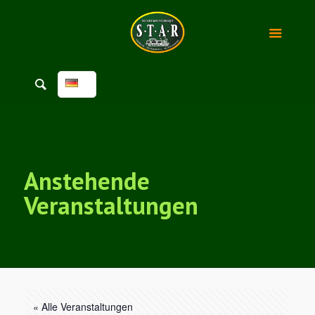
Anstehende
Veranstaltungen
« Alle Veranstaltungen