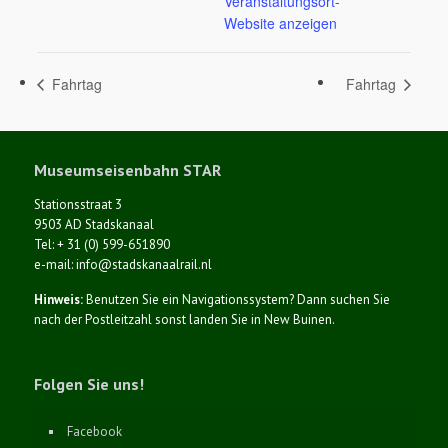
Veranstaltungsort-
Website anzeigen
Fahrtag
Fahrtag
Museumseisenbahn STAR
Stationsstraat 3
9503 AD Stadskanaal
Tel: + 31 (0) 599-651890
e-mail: info@stadskanaalrail.nl
Hinweis:
Benutzen Sie ein Navigationssystem? Dann suchen Sie
nach der Postleitzahl sonst landen Sie in New Buinen.
Folgen Sie uns!
Facebook