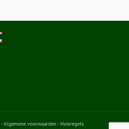
-
Algemene voorwaarden
-
Huisregels