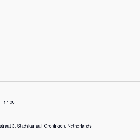
-
17:00
sstraat 3, Stadskanaal, Groningen, Netherlands