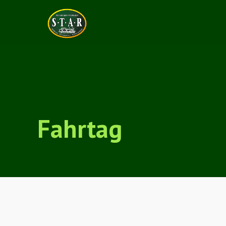
Anstehende Vera
Fahrtag