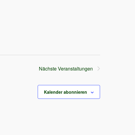
Nächste
Veranstaltungen
Kalender abonnieren