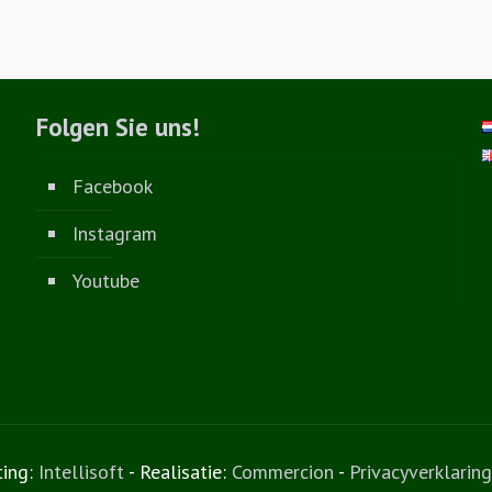
Folgen Sie uns!
Facebook
Instagram
Youtube
ting:
Intellisoft
- Realisatie:
Commercion
-
Privacyverklaring