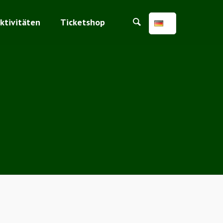
ktivitäten
Ticketshop