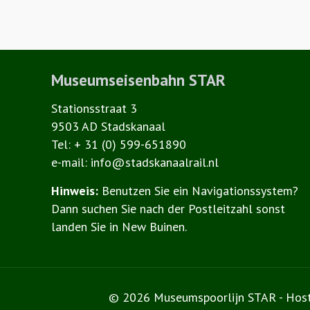
Museumseisenbahn STAR
Stationsstraat 3
9503 AD Stadskanaal
Tel: + 31 (0) 599-651890
e-mail: info@stadskanaalrail.nl
Hinweis:
Benutzen Sie ein Navigationssystem?
Dann suchen Sie nach der Postleitzahl sonst
landen Sie in New Buinen.
© 2026 Museumspoorlijn STAR - Hos