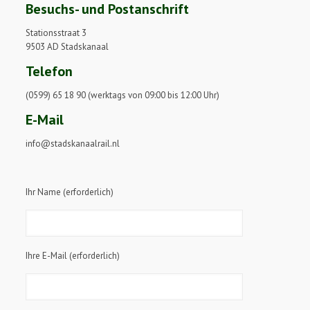
Besuchs- und Postanschrift
Stationsstraat 3
9503 AD Stadskanaal
Telefon
(0599) 65 18 90 (werktags von 09:00 bis 12:00 Uhr)
E-Mail
info@stadskanaalrail.nl
Ihr Name (erforderlich)
Ihre E-Mail (erforderlich)