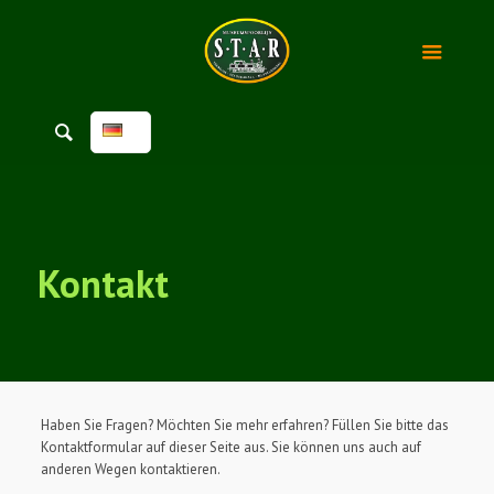
Kontakt
Haben Sie Fragen? Möchten Sie mehr erfahren? Füllen Sie bitte das
Kontaktformular auf dieser Seite aus. Sie können uns auch auf
anderen Wegen kontaktieren.