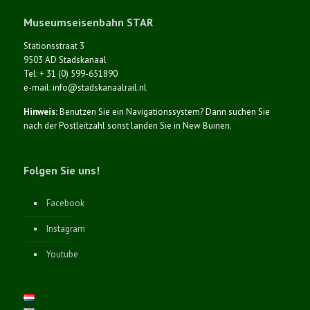
Museumseisenbahn STAR
Stationsstraat 3
9503 AD Stadskanaal
Tel: + 31 (0) 599-651890
e-mail: info@stadskanaalrail.nl
Hinweis:
Benutzen Sie ein Navigationssystem? Dann suchen Sie
nach der Postleitzahl sonst landen Sie in New Buinen.
Folgen Sie uns!
Facebook
Instagram
Youtube