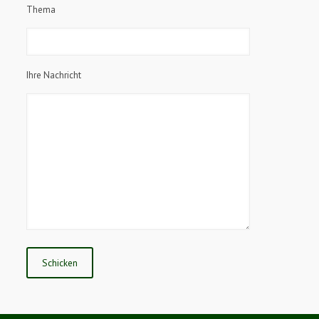
Thema
Ihre Nachricht