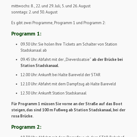
mittwochs: 8., 22. und 29. Juli, 5. und 26. August
sonntags: 2. und 30. August
Es gibt zwei Programme, Programm 1 und Programm 2:
Programm 1:
09.30 Uhr: Sie holen Ihre Tickets am Schalter von Station
Stadskanaal ab
09.45 Uhr: Abfahrt mit der „Dieverdoatsie“
ab der Brücke bei
Station Stadskanaal.
12.00 Uhr: Ankunft bei Halte Bareveld der STAR
12.10 Uhr: Abfahrt mit dem Dampfzug ab Halte Bareveld
12.30 Uhr: Ankunft Station Stadskanaal
Für Programm 1 müssen Sie vorne an der Straße auf das Boot
steigen, das sind 100 m Fußweg ab Station Stadskanaal, bei der
rosa Brücke.
Programm 2: