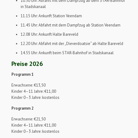
10.30 Uhr: Abfahrt mit dem Dampfzug ab dem STAR-Bahnhof
in Stadskanaal
11.15 Uhr: Ankunft Station Veendam
11.45 Uhr: Abfahrt mit dem Dampfzug ab Station Veendam
12.08 Uhr: Ankunft Halte Bareveld
12.20 Uhr: Abfahrt mit der „Dieverdoatsie“ ab Halte Bareveld
14.55 Uhr: Ankunft beim STAR-Bahnhof in Stadskanaal
Preise 2026
Programm 1
Erwachsene: €13,50
Kinder 4–11 Jahre: €11,00
Kinder 0–3 Jahre: kostenlos
Programm 2
Erwachsene: €21,50
Kinder 4–11 Jahre: €11,00
Kinder 0–3 Jahre: kostenlos