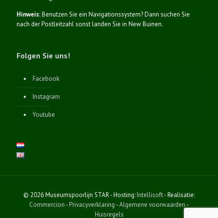
Hinweis:
Benutzen Sie ein Navigationssystem? Dann suchen Sie
nach der Postleitzahl sonst landen Sie in New Buinen.
Folgen Sie uns!
Facebook
Instagram
Youtube
© 2026 Museumspoorlijn STAR - Hosting:
Intellisoft
- Realisatie:
Commercion
-
Privacyverklaring
-
Algemene voorwaarden
-
Huisregels