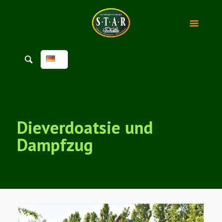
Dieverdoatsie und
Dampfzug