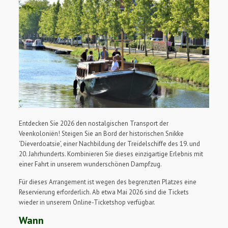
Entdecken Sie 2026 den nostalgischen Transport der
Veenkoloniën! Steigen Sie an Bord der historischen Snikke
‘Dieverdoatsie’, einer Nachbildung der Treidelschiffe des 19. und
20. Jahrhunderts. Kombinieren Sie dieses einzigartige Erlebnis mit
einer Fahrt in unserem wunderschönen Dampfzug.
Für dieses Arrangement ist wegen des begrenzten Platzes eine
Reservierung erforderlich. Ab etwa Mai 2026 sind die Tickets
wieder in unserem Online-Ticketshop verfügbar.
Wann