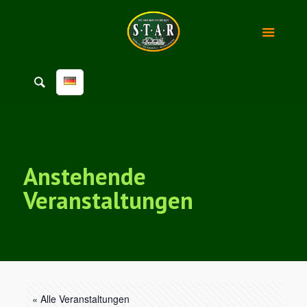
Anstehende
Veranstaltungen
« Alle Veranstaltungen