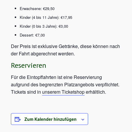
Erwachsene: €29,50
Kinder (4 bis 11 Jahre): €17,95
Kinder (0 bis 3 Jahre): €0,00
Dessert: €7,00
Der Preis ist exklusive Getränke, diese können nach
der Fahrt abgerechnet werden.
Reservieren
Für die Eintopffahrten ist eine Reservierung
aufgrund des begrenzten Platzangebots verpflichtet.
Tickets sind in
unserem Ticketshop
erhältlich.
Zum Kalender hinzufügen