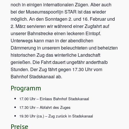
noch in einigen internationalen Zügen. Aber auch
bei der Museumsspoorlijn STAR ist das wieder
möglich. An den Sonntagen 2. und 16. Februar und
2. März servieren wir während einer Zugfahrt auf
unserer Bahnstrecke einen leckeren Eintopf.
Unterwegs kann man in der abendlichen
Dämmerung in unserem beleuchteten und beheizten
historischen Zug das winterliche Landschaft
genießen. Die Fahrt dauert ungefähr anderthalb
Stunden. Der Zug fährt gegen 17.30 Uhr vom
Bahnhof Stadskanaal ab.
Programm
17.00 Uhr – Einlass Bahnhof Stadskanaal
17.30 Uhr – Abfahrt des Zuges
19.30 Uhr (ca.) – Zug zurück in Stadskanaal
Preise