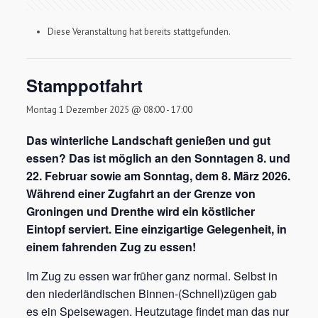
Diese Veranstaltung hat bereits stattgefunden.
Stamppotfahrt
Montag 1 Dezember 2025 @ 08:00
-
17:00
Das winterliche Landschaft genießen und gut
essen? Das ist möglich an den Sonntagen 8. und
22. Februar sowie am Sonntag, dem 8. März 2026.
Während einer Zugfahrt an der Grenze von
Groningen und Drenthe wird ein köstlicher
Eintopf serviert. Eine einzigartige Gelegenheit, in
einem fahrenden Zug zu essen!
Im Zug zu essen war früher ganz normal. Selbst in
den niederländischen Binnen-(Schnell)zügen gab
es ein Speisewagen. Heutzutage findet man das nur