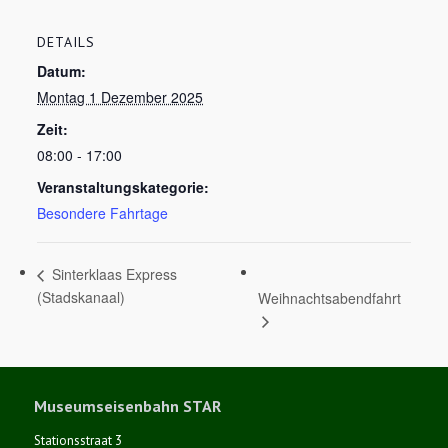
DETAILS
Datum:
Montag 1 Dezember 2025
Zeit:
08:00 - 17:00
Veranstaltungskategorie:
Besondere Fahrtage
Sinterklaas Express
(Stadskanaal)
Weihnachtsabendfahrt
Museumseisenbahn STAR
Stationsstraat 3