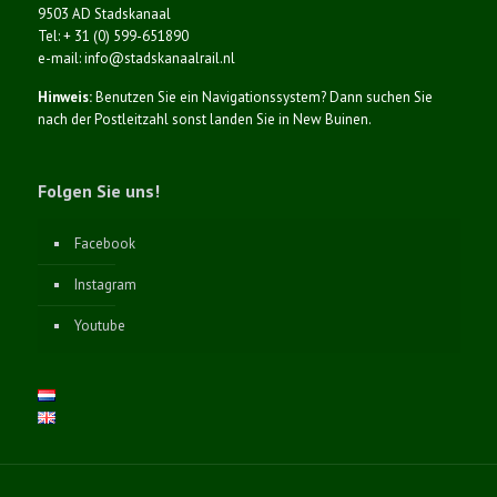
9503 AD Stadskanaal
Tel: + 31 (0) 599-651890
e-mail: info@stadskanaalrail.nl
Hinweis:
Benutzen Sie ein Navigationssystem? Dann suchen Sie
nach der Postleitzahl sonst landen Sie in New Buinen.
Folgen Sie uns!
Facebook
Instagram
Youtube