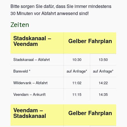
Bitte sorgen Sie dafür, dass Sie immer mindestens
30 Minuten vor Abfahrt anwesend sind!
Zeiten
Stadskanaal –
Gelber Fahrplan
Veendam
Stadskanaal – Abfahrt
10:30
13:50
Bareveld *
auf Anfrage*
auf Anfrage*
Wildervank – Abfahrt
11:02
14:22
Veendam – Ankunft
11:15
14:35
Veendam –
Gelber Fahrplan
Stadskanaal