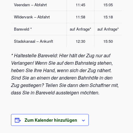
Veendam – Abfahrt
11:45
15:05
Wildervank – Abfahrt
11:58
15:18
Bareveld *
auf Anfrage*
auf Anfrage*
Stadskanaal – Ankunft
12:30
15:50
* Haltestelle Bareveld: Hier hält der Zug nur auf
Verlangen! Wenn Sie auf dem Bahnsteig stehen,
heben Sie Ihre Hand, wenn sich der Zug nähert.
Sind Sie an einem der anderen Bahnhöfe in den
Zug gestiegen? Teilen Sie dann dem Schaffner mit,
dass Sie in Bareveld aussteigen möchten.
Zum Kalender hinzufügen