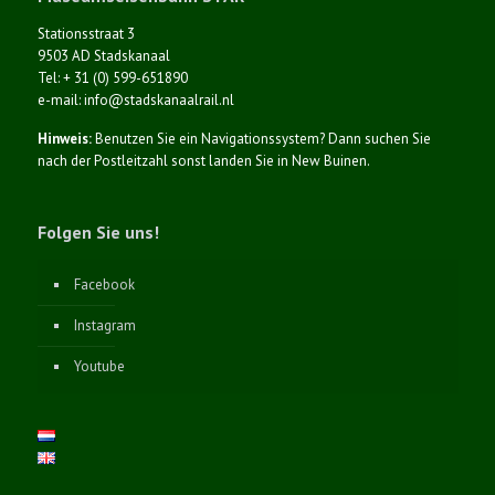
Stationsstraat 3
9503 AD Stadskanaal
Tel: + 31 (0) 599-651890
e-mail: info@stadskanaalrail.nl
Hinweis:
Benutzen Sie ein Navigationssystem? Dann suchen Sie
nach der Postleitzahl sonst landen Sie in New Buinen.
Folgen Sie uns!
Facebook
Instagram
Youtube