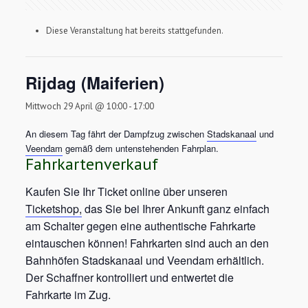
Diese Veranstaltung hat bereits stattgefunden.
Rijdag (Maiferien)
Mittwoch 29 April @ 10:00
-
17:00
An diesem Tag fährt der Dampfzug zwischen
Stadskanaal
und
Veendam
gemäß dem untenstehenden Fahrplan.
Fahrkartenverkauf
Kaufen Sie Ihr Ticket online über unseren
Ticketshop,
das Sie bei Ihrer Ankunft ganz einfach
am Schalter gegen eine authentische Fahrkarte
eintauschen können! Fahrkarten sind auch an den
Bahnhöfen Stadskanaal und Veendam erhältlich.
Der Schaffner kontrolliert und entwertet die
Fahrkarte im Zug.