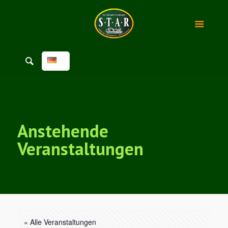
Anstehende
Veranstaltungen
« Alle Veranstaltungen