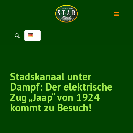
Stadskanaal unter
Dampf: Der elektrische
Zug „Jaap“ von 1924
kommt zu Besuch!