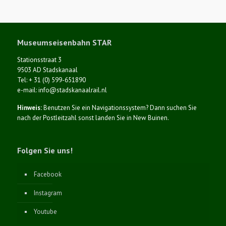
Museumseisenbahn STAR
Stationsstraat 3
9503 AD Stadskanaal
Tel: + 31 (0) 599-651890
e-mail: info@stadskanaalrail.nl
Hinweis:
Benutzen Sie ein Navigationssystem? Dann suchen Sie
nach der Postleitzahl sonst landen Sie in New Buinen.
Folgen Sie uns!
Facebook
Instagram
Youtube